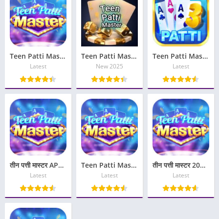
Teen Patti Master APK : Download App & Play Cards Online
Teen Patti Master New Version 2025
Teen Patti Master old version [2025]
Latest
New 2025
Latest
तीन पत्ती मास्टर APK Download
Teen Patti Master new version
तीन पत्ती मास्टर 2025: डाउनलोड, और जीतने के टिप्स Teen Patti Master
Latest
Latest
Latest